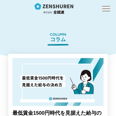
コラム
最低賃金1500円時代を見据えた給与の