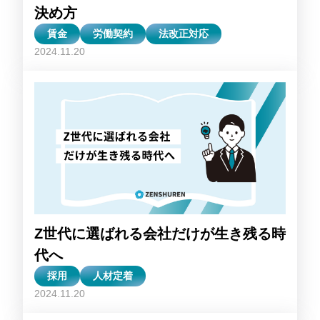
決め方
賃金
労働契約
法改正対応
2024.11.20
Z世代に選ばれる会社だけが生き残る時
代へ
採用
人材定着
2024.11.20