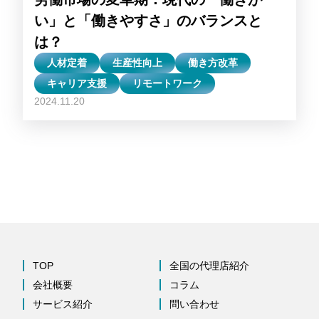
い」と「働きやすさ」のバランスと
は？
人材定着
生産性向上
働き方改革
キャリア支援
リモートワーク
2024.11.20
TOP
全国の代理店紹介
会社概要
コラム
サービス紹介
問い合わせ